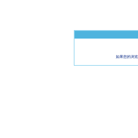
如果您的浏览