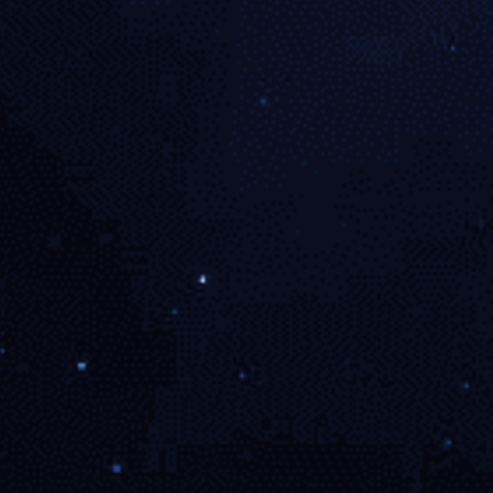
本文将围绕费拉拉对迪马尔科的高度
2026-05-28
奇兵海兰德替补登场29分钟狂砍
在最近的一场篮球比赛中，奇兵海兰德
2026-05-25
开元ky88官网登录入口
开元ky88官网登录入口官方网站
嘉
【KY1.AC】官网认证:手机版、app下
心4层
载、登录入口、官方网站、网页版、
s
平台、网址、地址、注册、娱乐，开
元ky88官网登录入口(中国)官方网站欢
迎大家选择真正的官方通道，同时我
们提供全天候7x24小时在线服务，第