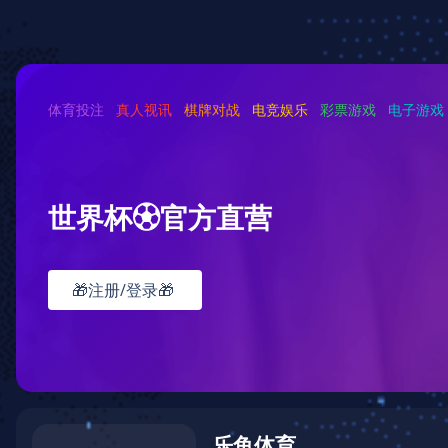
开元ky88官网登录
欢迎访问
开元ky88官网登录入口
，提
每日同步更新千场