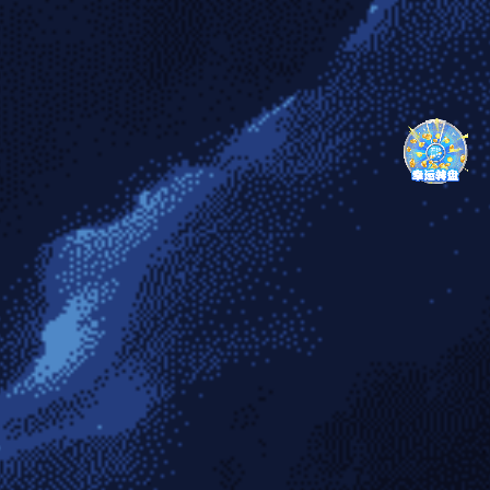
水平，并且能够迅速适应不同情况下所需调
数第二场比赛，是检验双方战术运用成效的
积极夹击利拉德，使其无法顺畅发起攻击，
过增加传导球来制造更好的空位机会。
时做出调整，以确保最佳作战状态。不论是
的剧情演绎。本场即将到来的关键卡位战，
生重要意义。
打下基础。而若开拓者能趁此机会扭转颓