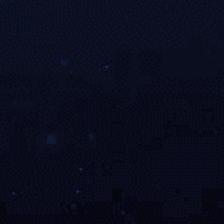
评价以及巴斯托尼渴望寻求新挑...
22分5助
替补登场29分钟，狂砍22分和5次...
联系我们
快速导航
兴市秀洲区新城大道88号云帆中
App下载
401室
关于我们
隐私政策
upport@lalabouquet.com
用户协议
网站地图