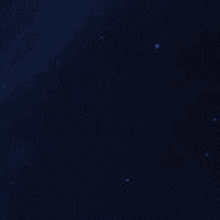
中国足球青
得了显著进展，尤其是在国字号青年...
农在持球与
新秀克里斯·马农的表现给予了高度...
之一巴斯托