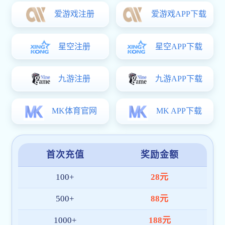
近日，前比利时国家队主教练孔帕尼对年轻天才穆西
亚拉做出了积极评价，称其已接近巅峰状态。同时，
孔帕尼宣布他将暂不担任世界杯评论员。这一消息引
发了各方关注，既体现了对穆西亚拉未来发展的期
待，也让人们对孔帕尼的职业生涯发展产生了好奇。
本文将从四个方面对这则新闻进行深入阐述，包括穆
西亚拉的成长历程、孔帕尼的评价意义、世界杯评论
员角色的重要性，以及未来展望等内容。
1、穆西亚拉的成长历程
穆西亚拉出生于2003年，是德国足球新一代的代表性
球员。他在青少年时期就展现出惊人的足球天赋，在
拜仁慕尼黑青训营中脱颖而出。自从进入一线队以
来，他凭借灵活的技术和敏锐的场上意识迅速赢得了