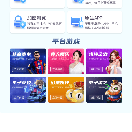
员的发展有着独到见解。他对于穆西亚拉即将达到巅
峰状态的评价，不仅是对该球员才能的肯定，也是对
其未来发展的期许。这种认可无疑会增强穆西亚拉在
比赛中的信心，使其更加努力追求更高目标。
此外，孔帕尼作为外界观察者，其观点常常反映出行
业内普遍趋势。通过他的视角，我们可以看到现代足
球对于技术型人才越来越重视，而穆西亚拉恰好符合
这一标准。因此，这样一个积极评价也标志着年轻球
员在竞争激烈环境中的重要性日益凸显。
同时，孔帕尼选择暂不担任世界杯评论员，将更多精
力投入到对年轻球员如穆西亚拉等人的指导上，这说
明他希望通过直接参与来推动足球事业的发展。这也
启示我们，一位优秀教练不仅是战术上的引导者，更