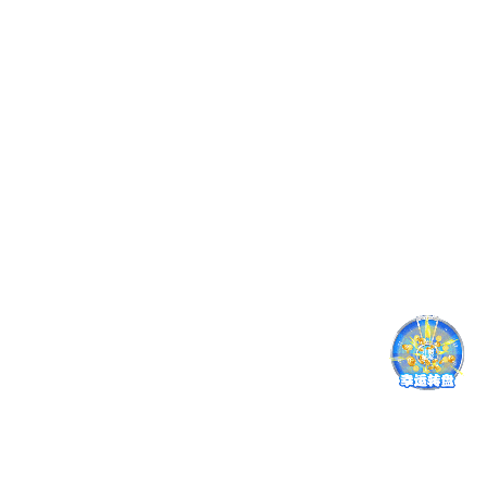
要的人物——那些正在崛起的新星，如此可见他对于
培养新一代人才的重要性的关注。
因此，无论是在场内还是场外，从事不同角色的人都
应该明确自身职责，以便共同推动足球的发展。虽然
孔帕尼未能参加今年世界杯评审，但他的言行仍然影
响着许多年轻运动员，为他们树立榜样，也促使他们
努力实现自己的梦想。
4、未来展望与期待
随着时间推移，我们有理由相信穆西亚拉将在国际舞
台上大放异彩。若能继续保持目前状态，并不断吸取
经验教训，他将在未来成为世界足坛的一颗耀眼明
星。同时，对于其他年轻球员来说，他们也可以从中