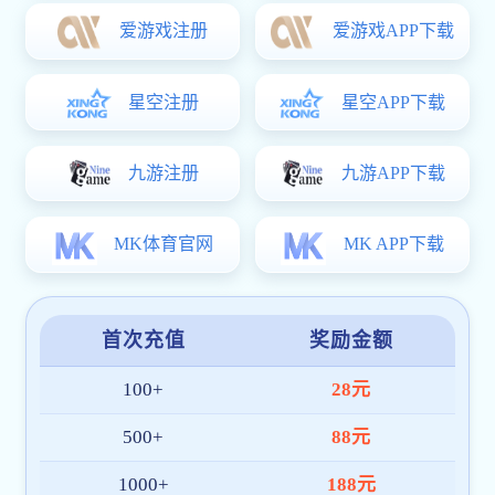
西奇的续约问题引起了广泛关注。米兰计划与这位美
国前锋续约至2031年，这无疑是对他的表现和潜力的
认可。此次续约不仅意味着合同期限的延长，还包括
薪水的提升，反映出俱乐部对普利西奇未来发展的重
视。在分析这一决定时，可以从多个方面进行探讨，
包括普利西奇在球队中的作用、续约背后的经济考
量、球迷和媒体的反应以及未来发展展望等。这些因
素共同构成了米兰与普利西奇续约的重要背景，也为
我们理解这一事件提供了深刻的视角。
1、普利西奇在球队中的重要性
自加盟AC米兰以来，普利西奇一直展现出色的竞技状
态，他在进攻端的表现尤其令人瞩目。他不仅能够有
效地打击对手防线，还常常通过个人能力创造机会，