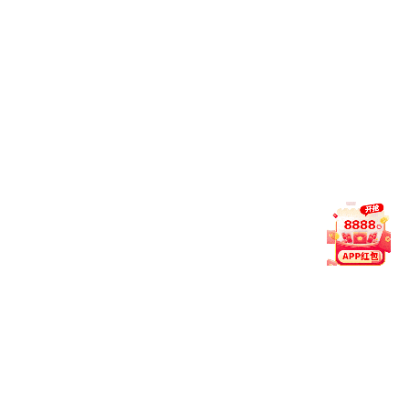
米兰战略规划的重要组成部分。这一决定不仅彰显了
管理层对其能力和潜力的高度认可，更是在复杂多变
的市场环境中做出的理智选择。从经济利益到竞技水
平，再到团队氛围，都显示出这笔交易可能带来的积
极影响。
展望未来，如果能够充分发挥好这一核心力量，再加
上合理的人才引进及青训系统建设，相信AC米兰必将
在国内外赛场取得更加辉煌的成绩，实现复兴之路的
新篇章。而我们也期待看到这位年轻前锋在新的征程
中继续闪耀光芒，为红黑军团书写新的传奇故事。
上一篇：